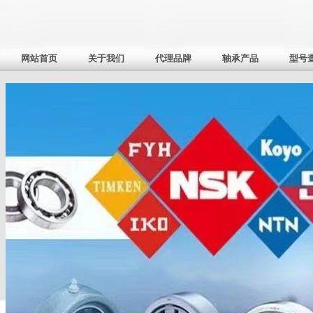
网站首页
关于我们
代理品牌
轴承产品
型号