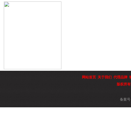
网站首页
关于我们
代理品牌
版权所有
备案号