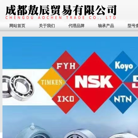
网站首页
关于我们
代理品牌
轴承产品
型号