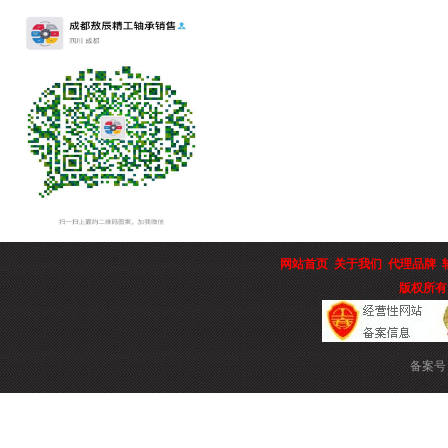
网站首页
关于我们
代理品牌
版权所有
备案号