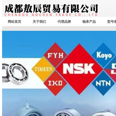
网站首页
关于我们
代理品牌
轴承产品
型号