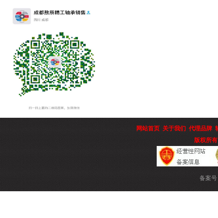
网站首页
关于我们
代理品牌
版权所有
备案号