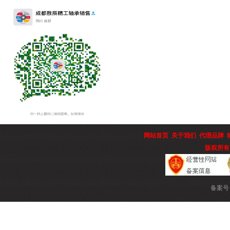
网站首页
关于我们
代理品牌
版权所有
备案号