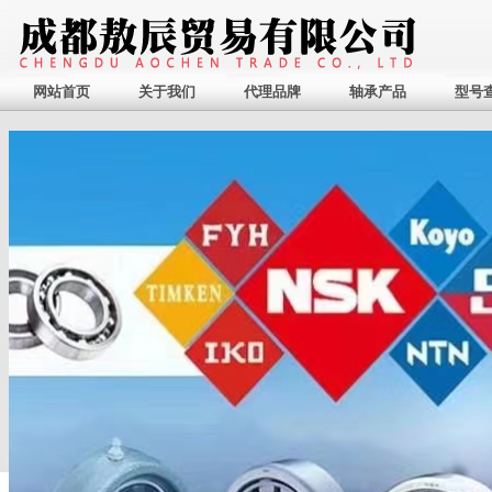
网站首页
关于我们
代理品牌
轴承产品
型号