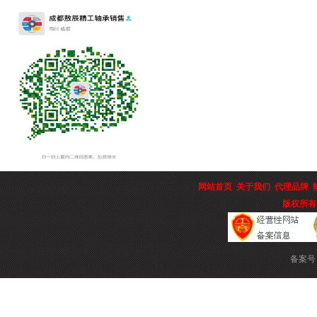
网站首页
关于我们
代理品牌
版权所有
备案号