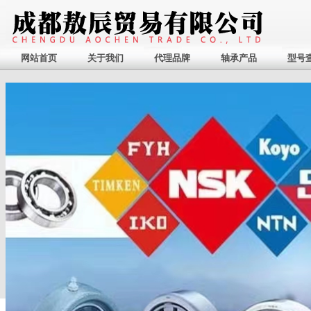
网站首页
关于我们
代理品牌
轴承产品
型号